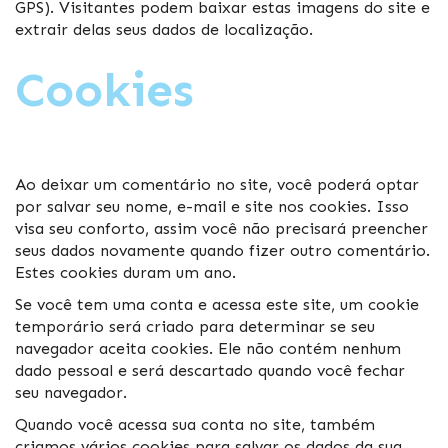
GPS). Visitantes podem baixar estas imagens do site e
extrair delas seus dados de localização.
Cookies
Ao deixar um comentário no site, você poderá optar
por salvar seu nome, e-mail e site nos cookies. Isso
visa seu conforto, assim você não precisará preencher
seus dados novamente quando fizer outro comentário.
Estes cookies duram um ano.
Se você tem uma conta e acessa este site, um cookie
temporário será criado para determinar se seu
navegador aceita cookies. Ele não contém nenhum
dado pessoal e será descartado quando você fechar
seu navegador.
Quando você acessa sua conta no site, também
criamos vários cookies para salvar os dados da sua