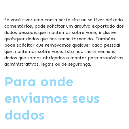
Se você tiver uma conta neste site ou se tiver deixado
comentários, pode solicitar um arquivo exportado dos
dados pessoais que mantemos sobre você, inclusive
quaisquer dados que nos tenha fornecido. Também
pode solicitar que removamos qualquer dado pessoal
que mantemos sobre você. Isto não inclui nenhuns
dados que somos obrigados a manter para propósitos
administrativos, legais ou de segurança.
Para onde
enviamos seus
dados