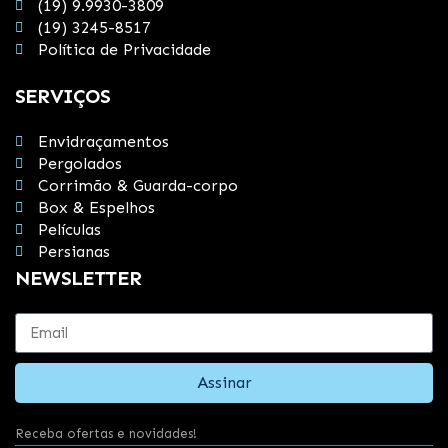
(19) 9.9930-3809
(19) 3245-8517
Política de Privacidade
SERVIÇOS
Envidraçamentos
Pergolados
Corrimão & Guarda-corpo
Box & Espelhos
Películas
Persianas
NEWSLETTER
Assinar
Receba ofertas e novidades!