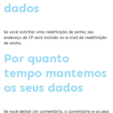
dados
Se você solicitar uma redefinição de senha, seu
endereço de IP será incluído no e-mail de redefinição
de senha.
Por quanto
tempo mantemos
os seus dados
Se você deixar um comentário, o comentário e os seus