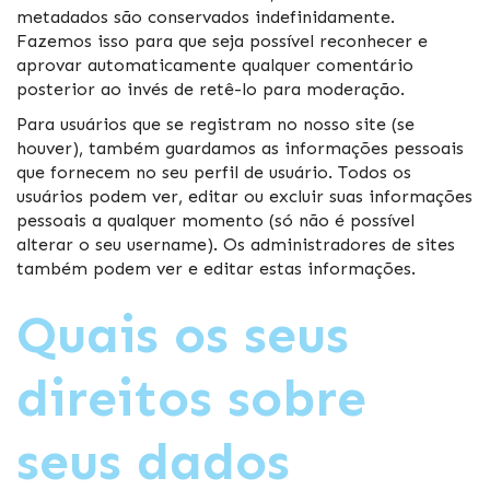
metadados são conservados indefinidamente.
Fazemos isso para que seja possível reconhecer e
aprovar automaticamente qualquer comentário
posterior ao invés de retê-lo para moderação.
Para usuários que se registram no nosso site (se
houver), também guardamos as informações pessoais
que fornecem no seu perfil de usuário. Todos os
usuários podem ver, editar ou excluir suas informações
pessoais a qualquer momento (só não é possível
alterar o seu username). Os administradores de sites
também podem ver e editar estas informações.
Quais os seus
direitos sobre
seus dados