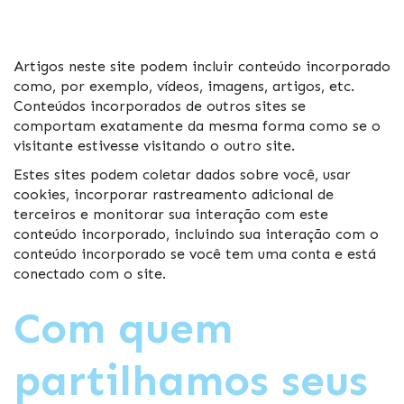
Artigos neste site podem incluir conteúdo incorporado
como, por exemplo, vídeos, imagens, artigos, etc.
Conteúdos incorporados de outros sites se
comportam exatamente da mesma forma como se o
visitante estivesse visitando o outro site.
Estes sites podem coletar dados sobre você, usar
cookies, incorporar rastreamento adicional de
terceiros e monitorar sua interação com este
conteúdo incorporado, incluindo sua interação com o
conteúdo incorporado se você tem uma conta e está
conectado com o site.
Com quem
partilhamos seus