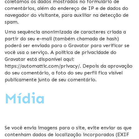
coletamos os dados mostrados no formulário de
comentários, além do endereço de IP e de dados do
navegador do visitante, para auxiliar na detecção de
spam.
Uma sequência anonimizada de caracteres criada a
partir do seu e-mail (também chamada de hash)
poderá ser enviada para o Gravatar para verificar se
você usa o serviço. A política de privacidade do
Gravatar está disponível aqui:
https://automattic.com/privacy/. Depois da aprovação
do seu comentário, a foto do seu perfil fica visível
publicamente junto de seu comentário.
Mídia
Se você envia imagens para o site, evite enviar as que
contenham dados de localização incorporados (EXIF