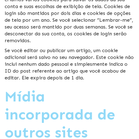
conta e suas escolhas de exibição de tela. Cookies de
login são mantidos por dois dias e cookies de opções
de tela por um ano. Se você selecionar “Lembrar-me”,
seu acesso será mantido por duas semanas. Se você se
desconectar da sua conta, os cookies de login serão
removidos.
Se você editar ou publicar um artigo, um cookie
adicional será salvo no seu navegador. Este cookie não
inclui nenhum dado pessoal e simplesmente indica o
ID do post referente ao artigo que você acabou de
editar. Ele expira depois de 1 dia.
Mídia
incorporada de
outros sites